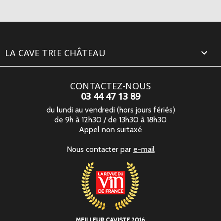
LA CAVE TRIE CHÂTEAU

CONTACTEZ-NOUS
03 44 47 13 89
du lundi au vendredi (hors jours fériés)
de 9h à 12h30 / de 13h30 à 18h30
Appel non surtaxé
Nous contacter par
e-mail