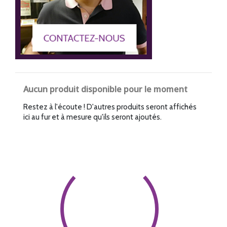
Aucun produit disponible pour le moment
Restez à l'écoute ! D'autres produits seront affichés
ici au fur et à mesure qu'ils seront ajoutés.