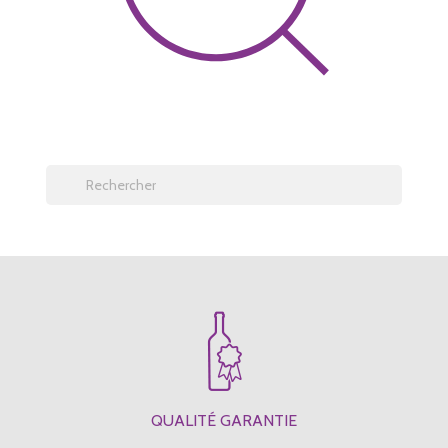
QUALITÉ GARANTIE