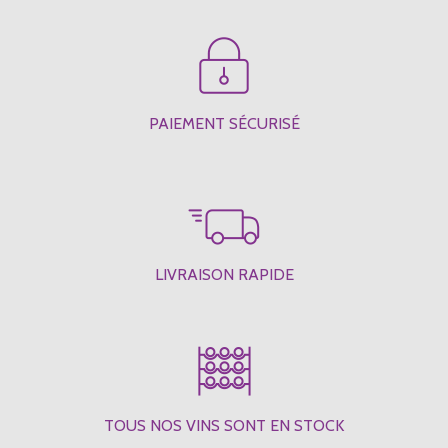
PAIEMENT SÉCURISÉ
LIVRAISON RAPIDE
TOUS NOS VINS SONT EN STOCK