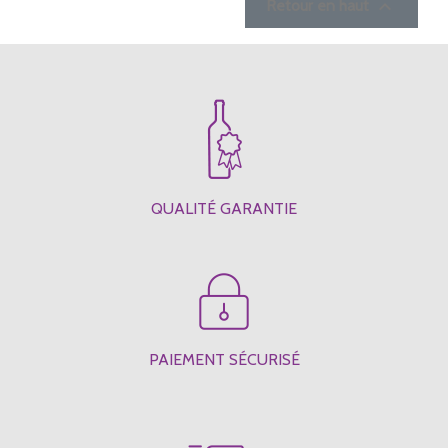

Retour en haut
QUALITÉ GARANTIE
PAIEMENT SÉCURISÉ