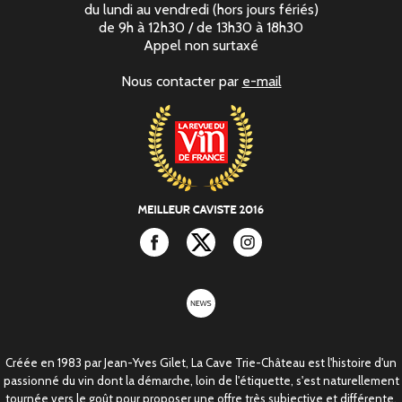
du lundi au vendredi (hors jours fériés)
de 9h à 12h30 / de 13h30 à 18h30
Appel non surtaxé
Nous contacter par
e-mail
Facebook
Twitter
Instagram
newsletter
Créée en 1983 par Jean-Yves Gilet, La Cave Trie-Château est l'histoire d'un
passionné du vin dont la démarche, loin de l'étiquette, s'est naturellement
tournée vers le goût pour proposer une offre très subjective et différente.