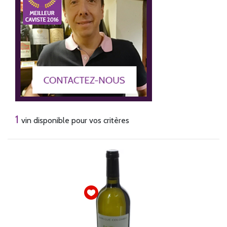
1
vin disponible pour vos critères