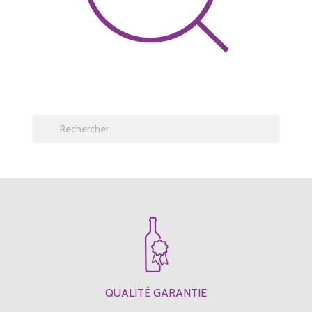
QUALITÉ GARANTIE