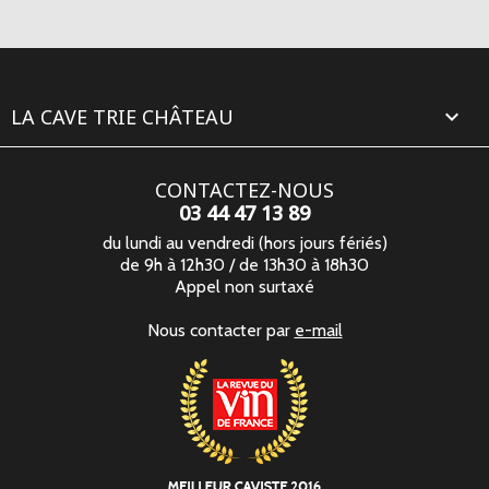
LA CAVE TRIE CHÂTEAU

CONTACTEZ-NOUS
03 44 47 13 89
du lundi au vendredi (hors jours fériés)
de 9h à 12h30 / de 13h30 à 18h30
Appel non surtaxé
Nous contacter par
e-mail