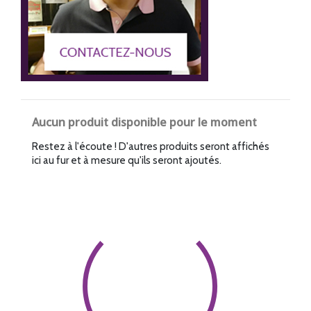
Aucun produit disponible pour le moment
Restez à l'écoute ! D'autres produits seront affichés
ici au fur et à mesure qu'ils seront ajoutés.