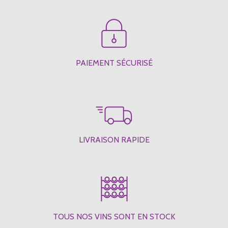
PAIEMENT SÉCURISÉ
LIVRAISON RAPIDE
TOUS NOS VINS SONT EN STOCK