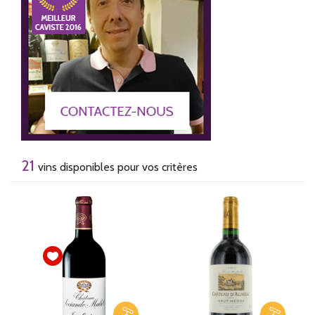
21
vins disponibles pour vos critères