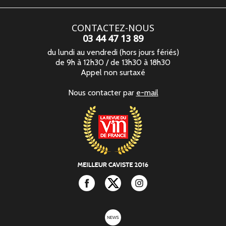
CONTACTEZ-NOUS
03 44 47 13 89
du lundi au vendredi (hors jours fériés)
de 9h à 12h30 / de 13h30 à 18h30
Appel non surtaxé
Nous contacter par
e-mail
Facebook
Twitter
Instagram
newsletter