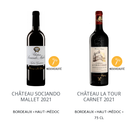
CHÂTEAU SOCIANDO
CHÂTEAU LA TOUR
MALLET 2021
CARNET 2021
BORDEAUX • HAUT-MÉDOC
BORDEAUX • HAUT-MÉDOC •
75 CL