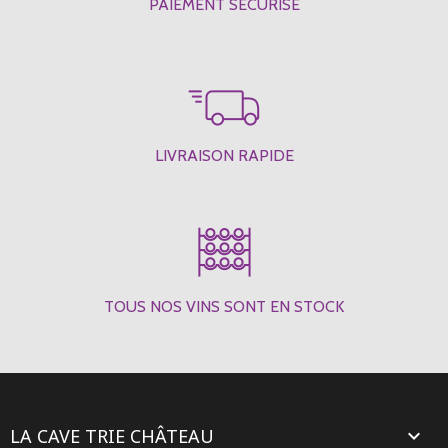
PAIEMENT SÉCURISÉ
LIVRAISON RAPIDE
TOUS NOS VINS SONT EN STOCK
LA CAVE TRIE CHÂTEAU
