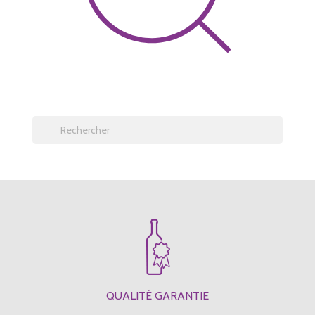
QUALITÉ GARANTIE