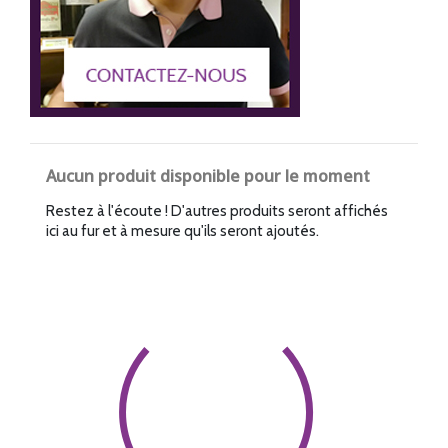
Aucun produit disponible pour le moment
Restez à l'écoute ! D'autres produits seront affichés
ici au fur et à mesure qu'ils seront ajoutés.