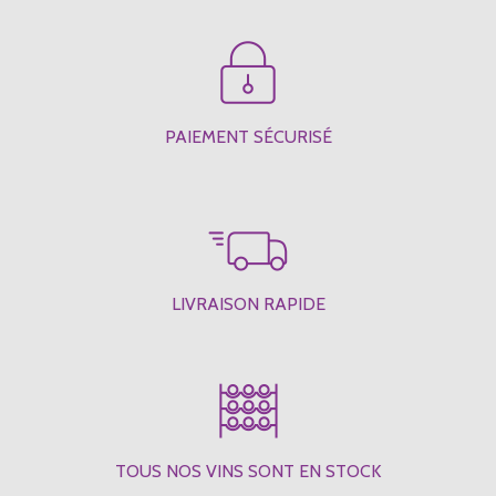
PAIEMENT SÉCURISÉ
LIVRAISON RAPIDE
TOUS NOS VINS SONT EN STOCK