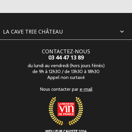
LA CAVE TRIE CHÂTEAU

CONTACTEZ-NOUS
03 44 47 13 89
du lundi au vendredi (hors jours fériés)
de 9h à 12h30 / de 13h30 à 18h30
Appel non surtaxé
Nous contacter par
e-mail